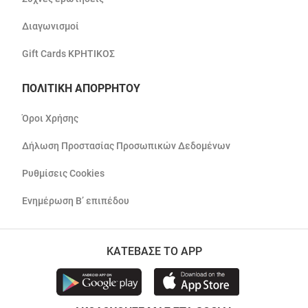
Διαγωνισμοί
Gift Cards ΚΡΗΤΙΚΟΣ
ΠΟΛΙΤΙΚΗ ΑΠΟΡΡΗΤΟΥ
Όροι Χρήσης
Δήλωση Προστασίας Προσωπικών Δεδομένων
Ρυθμίσεις Cookies
Ενημέρωση Β’ επιπέδου
ΚΑΤΕΒΑΣΕ ΤΟ APP