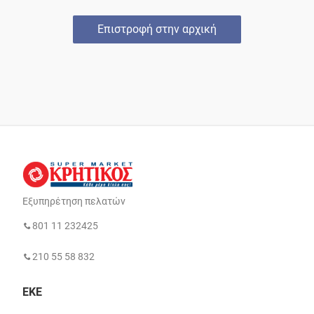
Επιστροφή στην αρχική
Εξυπηρέτηση πελατών
801 11 232425
210 55 58 832
ΕΚΕ