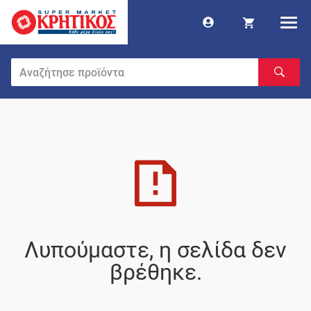
Λυπούμαστε, η σελίδα δεν
βρέθηκε.