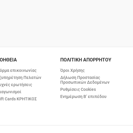
ΟΗΘΕΙΑ
ΠΟΛΙΤΙΚΗ ΑΠΟΡΡΗΤΟΥ
όρμα επικοινωνίας
Όροι Χρήσης
ξυπηρέτηση Πελατών
Δήλωση Προστασίας
Προσωπικών Δεδομένων
υχνές ερωτήσεις
Ρυθμίσεις Cookies
ιαγωνισμοί
Ενημέρωση Β’ επιπέδου
ift Cards ΚΡΗΤΙΚΟΣ