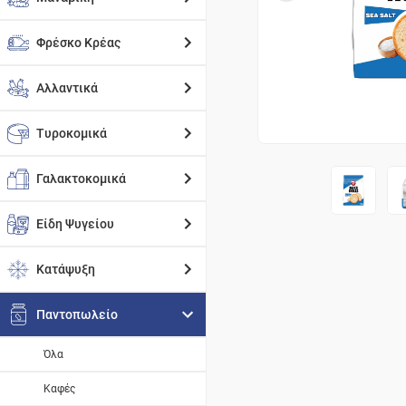
Φρέσκο Κρέας
Αλλαντικά
Τυροκομικά
Γαλακτοκομικά
Είδη Ψυγείου
Κατάψυξη
Παντοπωλείο
Όλα
Καφές