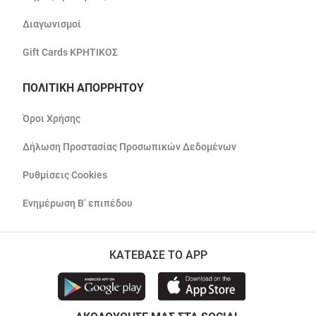
Διαγωνισμοί
Gift Cards ΚΡΗΤΙΚΟΣ
ΠΟΛΙΤΙΚΗ ΑΠΟΡΡΗΤΟΥ
Όροι Χρήσης
Δήλωση Προστασίας Προσωπικών Δεδομένων
Ρυθμίσεις Cookies
Ενημέρωση Β’ επιπέδου
ΚΑΤΕΒΑΣΕ ΤΟ APP