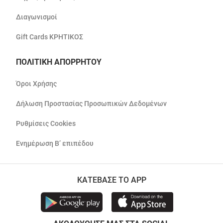
Διαγωνισμοί
Gift Cards ΚΡΗΤΙΚΟΣ
ΠΟΛΙΤΙΚΗ ΑΠΟΡΡΗΤΟΥ
Όροι Χρήσης
Δήλωση Προστασίας Προσωπικών Δεδομένων
Ρυθμίσεις Cookies
Ενημέρωση Β’ επιπέδου
ΚΑΤΕΒΑΣΕ ΤΟ APP