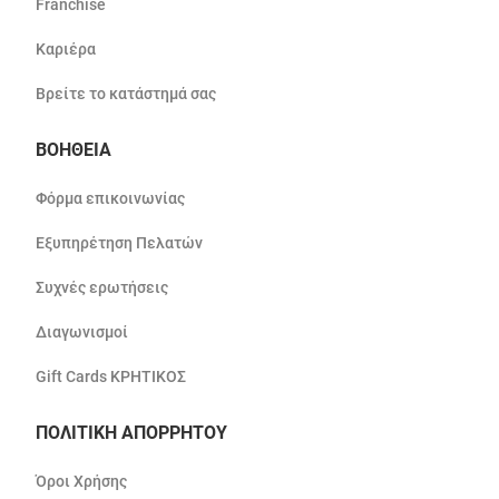
Franchise
Καριέρα
Βρείτε το κατάστημά σας
ΒΟΗΘΕΙΑ
Φόρμα επικοινωνίας
Εξυπηρέτηση Πελατών
Συχνές ερωτήσεις
Διαγωνισμοί
Gift Cards ΚΡΗΤΙΚΟΣ
ΠΟΛΙΤΙΚΗ ΑΠΟΡΡΗΤΟΥ
Όροι Χρήσης