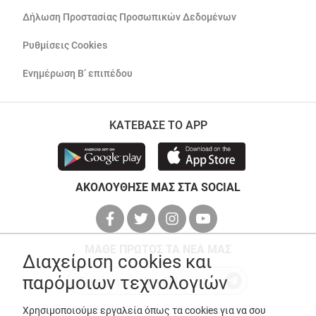
Δήλωση Προστασίας Προσωπικών Δεδομένων
Ρυθμίσεις Cookies
Ενημέρωση Β’ επιπέδου
ΚΑΤΕΒΑΣΕ ΤΟ APP
ΑΚΟΛΟΥΘΗΣΕ ΜΑΣ ΣΤΑ SOCIAL
ΜΑΘΕ ΠΡΩΤΟΣ ΤΑ ΝΕΑ ΜΑΣ
Διαχείριση cookies και
παρόμοιων τεχνολογιών
Χρησιμοποιούμε εργαλεία όπως τα cookies για να σου