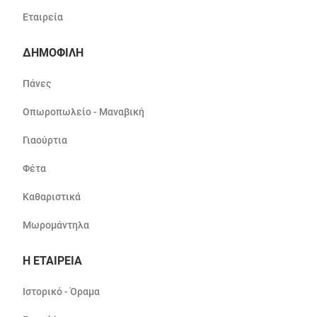
Εταιρεία
ΔΗΜΟΦΙΛΗ
Πάνες
Οπωροπωλείο - Μαναβική
Γιαούρτια
Φέτα
Καθαριστικά
Μωρομάντηλα
Η ΕΤΑΙΡΕΙΑ
Ιστορικό - Όραμα