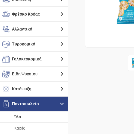
Φρέσκο Κρέας
Αλλαντικά
Τυροκομικά
Γαλακτοκομικά
Είδη Ψυγείου
Κατάψυξη
Παντοπωλείο
Όλα
Καφές