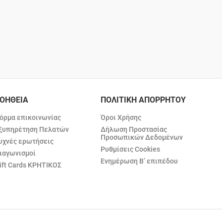
ΟΗΘΕΙΑ
ΠΟΛΙΤΙΚΗ ΑΠΟΡΡΗΤΟΥ
όρμα επικοινωνίας
Όροι Χρήσης
ξυπηρέτηση Πελατών
Δήλωση Προστασίας
Προσωπικών Δεδομένων
υχνές ερωτήσεις
Ρυθμίσεις Cookies
ιαγωνισμοί
Ενημέρωση Β’ επιπέδου
ift Cards ΚΡΗΤΙΚΟΣ