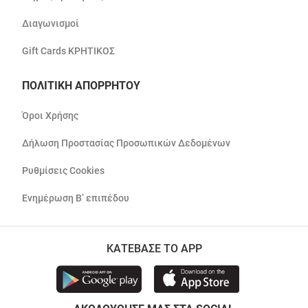
Διαγωνισμοί
Gift Cards ΚΡΗΤΙΚΟΣ
ΠΟΛΙΤΙΚΗ ΑΠΟΡΡΗΤΟΥ
Όροι Χρήσης
Δήλωση Προστασίας Προσωπικών Δεδομένων
Ρυθμίσεις Cookies
Ενημέρωση Β’ επιπέδου
ΚΑΤΕΒΑΣΕ ΤΟ APP