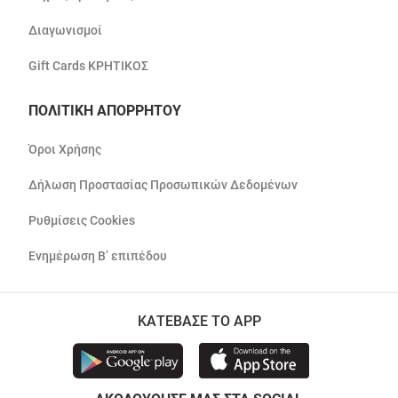
Διαγωνισμοί
Gift Cards ΚΡΗΤΙΚΟΣ
ΠΟΛΙΤΙΚΗ ΑΠΟΡΡΗΤΟΥ
Όροι Χρήσης
Δήλωση Προστασίας Προσωπικών Δεδομένων
Ρυθμίσεις Cookies
Ενημέρωση Β’ επιπέδου
ΚΑΤΕΒΑΣΕ ΤΟ APP