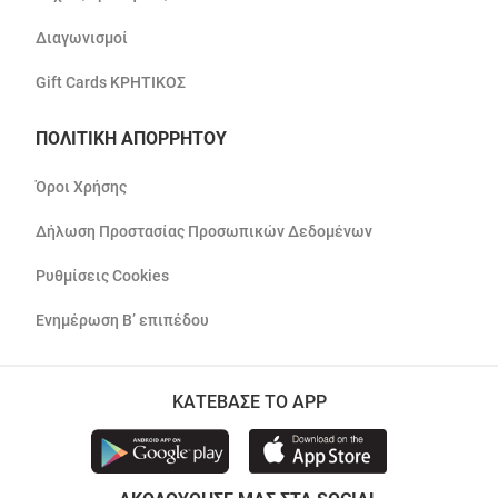
Διαγωνισμοί
Gift Cards ΚΡΗΤΙΚΟΣ
ΠΟΛΙΤΙΚΗ ΑΠΟΡΡΗΤΟΥ
Όροι Χρήσης
Δήλωση Προστασίας Προσωπικών Δεδομένων
Ρυθμίσεις Cookies
Ενημέρωση Β’ επιπέδου
ΚΑΤΕΒΑΣΕ ΤΟ APP