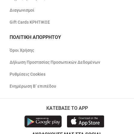
Διαγωνισμοί
Gift Cards ΚΡΗΤΙΚΟΣ
ΠΟΛΙΤΙΚΗ ΑΠΟΡΡΗΤΟΥ
Όροι Χρήσης
Δήλωση Προστασίας Προσωπικών Δεδομένων
Ρυθμίσεις Cookies
Ενημέρωση Β’ επιπέδου
ΚΑΤΕΒΑΣΕ ΤΟ APP