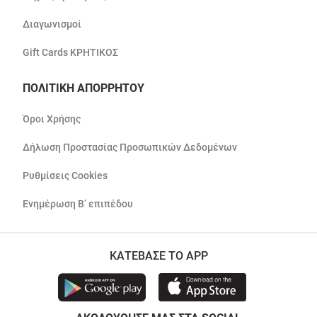
Διαγωνισμοί
Gift Cards ΚΡΗΤΙΚΟΣ
ΠΟΛΙΤΙΚΗ ΑΠΟΡΡΗΤΟΥ
Όροι Χρήσης
Δήλωση Προστασίας Προσωπικών Δεδομένων
Ρυθμίσεις Cookies
Ενημέρωση Β’ επιπέδου
ΚΑΤΕΒΑΣΕ ΤΟ APP