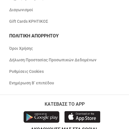
Διαγωνισμοί
Gift Cards ΚΡΗΤΙΚΟΣ
ΠΟΛΙΤΙΚΗ ΑΠΟΡΡΗΤΟΥ
Όροι Χρήσης
Δήλωση Προστασίας Προσωπικών Δεδομένων
Ρυθμίσεις Cookies
Ενημέρωση Β’ επιπέδου
ΚΑΤΕΒΑΣΕ ΤΟ APP