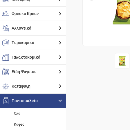
Φρέσκο Κρέας
Αλλαντικά
Τυροκομικά
Γαλακτοκομικά
Είδη Ψυγείου
Κατάψυξη
Παντοπωλείο
Όλα
Καφές