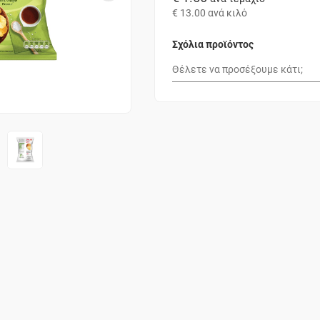
€ 13.00
ανά κιλό
Σχόλια προϊόντος