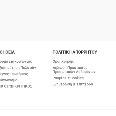
ΟΗΘΕΙΑ
ΠΟΛΙΤΙΚΗ ΑΠΟΡΡΗΤΟΥ
όρμα επικοινωνίας
Όροι Χρήσης
ξυπηρέτηση Πελατών
Δήλωση Προστασίας
Προσωπικών Δεδομένων
υχνές ερωτήσεις
Ρυθμίσεις Cookies
ιαγωνισμοί
Ενημέρωση Β’ επιπέδου
ift Cards ΚΡΗΤΙΚΟΣ