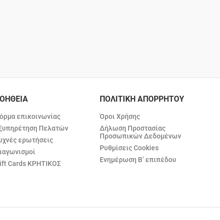
ΟΗΘΕΙΑ
ΠΟΛΙΤΙΚΗ ΑΠΟΡΡΗΤΟΥ
όρμα επικοινωνίας
Όροι Χρήσης
ξυπηρέτηση Πελατών
Δήλωση Προστασίας
Προσωπικών Δεδομένων
υχνές ερωτήσεις
Ρυθμίσεις Cookies
ιαγωνισμοί
Ενημέρωση Β’ επιπέδου
ift Cards ΚΡΗΤΙΚΟΣ