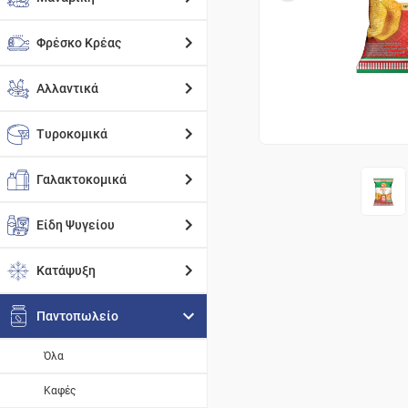
Φρέσκο Κρέας
Αλλαντικά
Τυροκομικά
Γαλακτοκομικά
Είδη Ψυγείου
Κατάψυξη
Παντοπωλείο
Όλα
Καφές