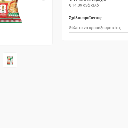
€ 14.09
ανά κιλό
Σχόλια προϊόντος