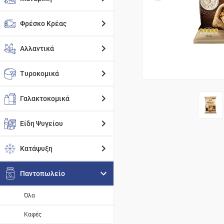
Φρέσκο Κρέας
Αλλαντικά
Τυροκομικά
Γαλακτοκομικά
Είδη Ψυγείου
Κατάψυξη
Παντοπωλείο
Όλα
Καφές