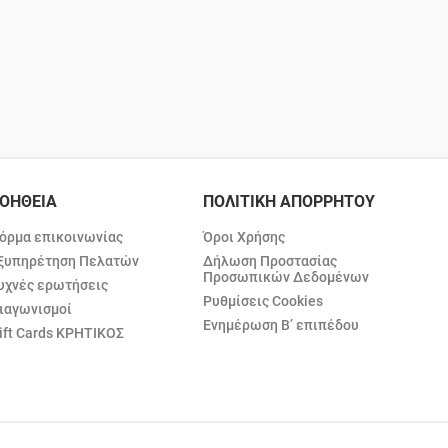
ΟΗΘΕΙΑ
ΠΟΛΙΤΙΚΗ ΑΠΟΡΡΗΤΟΥ
όρμα επικοινωνίας
Όροι Χρήσης
ξυπηρέτηση Πελατών
Δήλωση Προστασίας
Προσωπικών Δεδομένων
υχνές ερωτήσεις
Ρυθμίσεις Cookies
ιαγωνισμοί
Ενημέρωση Β’ επιπέδου
ift Cards ΚΡΗΤΙΚΟΣ