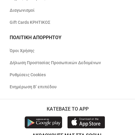
Διαγωνισμοί
Gift Cards ΚΡΗΤΙΚΟΣ
ΠΟΛΙΤΙΚΗ ΑΠΟΡΡΗΤΟΥ
Όροι Χρήσης
Δήλωση Προστασίας Προσωπικών Δεδομένων
Ρυθμίσεις Cookies
Ενημέρωση Β’ επιπέδου
ΚΑΤΕΒΑΣΕ ΤΟ APP