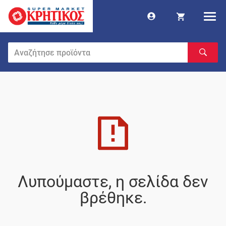
Λυπούμαστε, η σελίδα δεν
βρέθηκε.