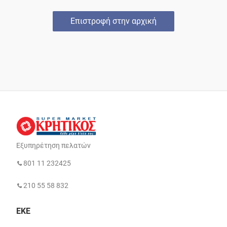
Επιστροφή στην αρχική
Εξυπηρέτηση πελατών
801 11 232425
210 55 58 832
ΕΚΕ