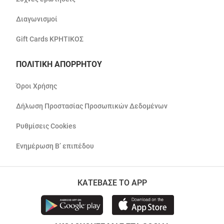
Διαγωνισμοί
Gift Cards ΚΡΗΤΙΚΟΣ
ΠΟΛΙΤΙΚΗ ΑΠΟΡΡΗΤΟΥ
Όροι Χρήσης
Δήλωση Προστασίας Προσωπικών Δεδομένων
Ρυθμίσεις Cookies
Ενημέρωση Β’ επιπέδου
ΚΑΤΕΒΑΣΕ ΤΟ APP