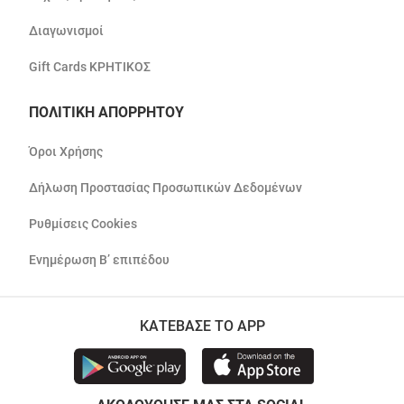
Διαγωνισμοί
Gift Cards ΚΡΗΤΙΚΟΣ
ΠΟΛΙΤΙΚΗ ΑΠΟΡΡΗΤΟΥ
Όροι Χρήσης
Δήλωση Προστασίας Προσωπικών Δεδομένων
Ρυθμίσεις Cookies
Ενημέρωση Β’ επιπέδου
ΚΑΤΕΒΑΣΕ ΤΟ APP