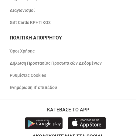
Διαγωνισμοί
Gift Cards ΚΡΗΤΙΚΟΣ
ΠΟΛΙΤΙΚΗ ΑΠΟΡΡΗΤΟΥ
Όροι Χρήσης
Δήλωση Προστασίας Προσωπικών Δεδομένων
Ρυθμίσεις Cookies
Ενημέρωση Β’ επιπέδου
ΚΑΤΕΒΑΣΕ ΤΟ APP