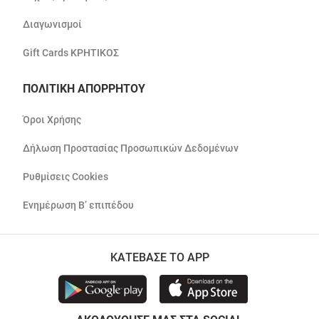
Διαγωνισμοί
Gift Cards ΚΡΗΤΙΚΟΣ
ΠΟΛΙΤΙΚΗ ΑΠΟΡΡΗΤΟΥ
Όροι Χρήσης
Δήλωση Προστασίας Προσωπικών Δεδομένων
Ρυθμίσεις Cookies
Ενημέρωση Β’ επιπέδου
ΚΑΤΕΒΑΣΕ ΤΟ APP