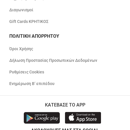
Διαγωνισμοί
Gift Cards ΚΡΗΤΙΚΟΣ
ΠΟΛΙΤΙΚΗ ΑΠΟΡΡΗΤΟΥ
Όροι Χρήσης
Δήλωση Προστασίας Προσωπικών Δεδομένων
Ρυθμίσεις Cookies
Ενημέρωση Β’ επιπέδου
ΚΑΤΕΒΑΣΕ ΤΟ APP