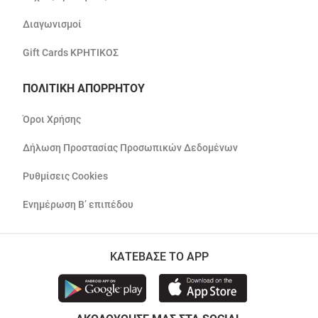
Διαγωνισμοί
Gift Cards ΚΡΗΤΙΚΟΣ
ΠΟΛΙΤΙΚΗ ΑΠΟΡΡΗΤΟΥ
Όροι Χρήσης
Δήλωση Προστασίας Προσωπικών Δεδομένων
Ρυθμίσεις Cookies
Ενημέρωση Β’ επιπέδου
ΚΑΤΕΒΑΣΕ ΤΟ APP