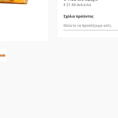
€ 21.60
ανά κιλό
Σχόλια προϊόντος