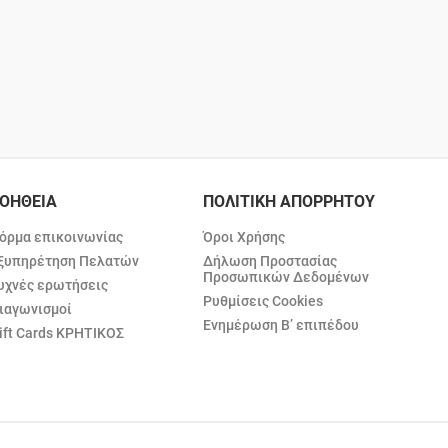
ΟΗΘΕΙΑ
ΠΟΛΙΤΙΚΗ ΑΠΟΡΡΗΤΟΥ
όρμα επικοινωνίας
Όροι Χρήσης
ξυπηρέτηση Πελατών
Δήλωση Προστασίας
Προσωπικών Δεδομένων
υχνές ερωτήσεις
Ρυθμίσεις Cookies
ιαγωνισμοί
Ενημέρωση Β’ επιπέδου
ift Cards ΚΡΗΤΙΚΟΣ