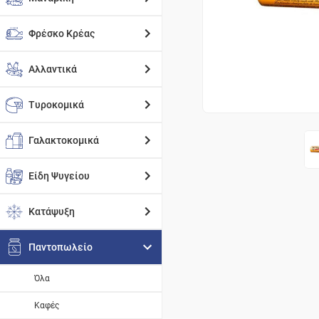
Φρέσκο Κρέας
Αλλαντικά
Τυροκομικά
Γαλακτοκομικά
Είδη Ψυγείου
Κατάψυξη
Παντοπωλείο
Όλα
Καφές