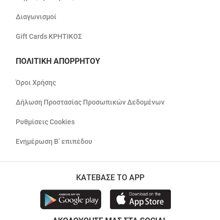
Διαγωνισμοί
Gift Cards ΚΡΗΤΙΚΟΣ
ΠΟΛΙΤΙΚΗ ΑΠΟΡΡΗΤΟΥ
Όροι Χρήσης
Δήλωση Προστασίας Προσωπικών Δεδομένων
Ρυθμίσεις Cookies
Ενημέρωση Β’ επιπέδου
ΚΑΤΕΒΑΣΕ ΤΟ APP