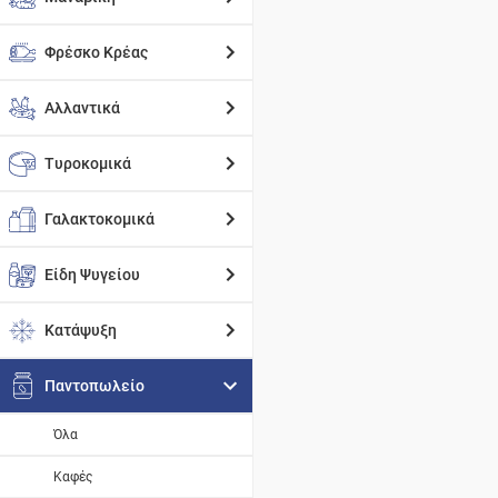
Φρέσκο Κρέας
Αλλαντικά
Τυροκομικά
Γαλακτοκομικά
Είδη Ψυγείου
Κατάψυξη
Παντοπωλείο
Όλα
Καφές