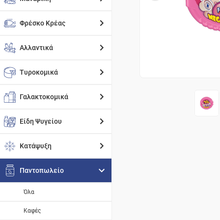
Φρέσκο Κρέας
Αλλαντικά
Τυροκομικά
Γαλακτοκομικά
Είδη Ψυγείου
Κατάψυξη
Παντοπωλείο
Όλα
Καφές