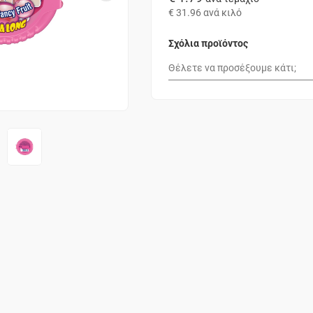
€ 31.96
ανά κιλό
Σχόλια προϊόντος