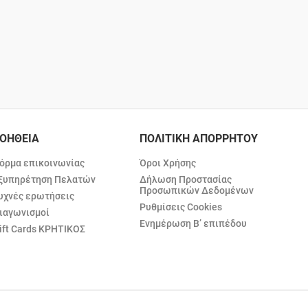
ΟΗΘΕΙΑ
ΠΟΛΙΤΙΚΗ ΑΠΟΡΡΗΤΟΥ
όρμα επικοινωνίας
Όροι Χρήσης
ξυπηρέτηση Πελατών
Δήλωση Προστασίας
Προσωπικών Δεδομένων
υχνές ερωτήσεις
Ρυθμίσεις Cookies
ιαγωνισμοί
Ενημέρωση Β’ επιπέδου
ift Cards ΚΡΗΤΙΚΟΣ