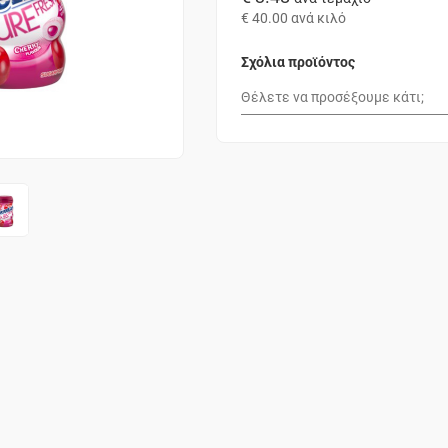
€ 40.00
ανά κιλό
Σχόλια προϊόντος