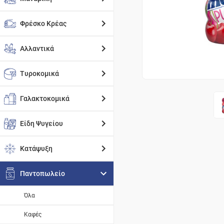
Φρέσκο Κρέας
Αλλαντικά
Τυροκομικά
Γαλακτοκομικά
Είδη Ψυγείου
Κατάψυξη
Παντοπωλείο
Όλα
Καφές