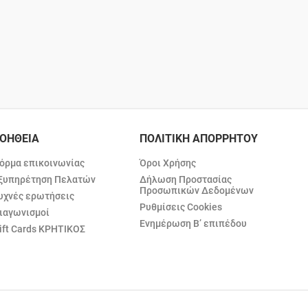
ΟΗΘΕΙΑ
ΠΟΛΙΤΙΚΗ ΑΠΟΡΡΗΤΟΥ
όρμα επικοινωνίας
Όροι Χρήσης
ξυπηρέτηση Πελατών
Δήλωση Προστασίας
Προσωπικών Δεδομένων
υχνές ερωτήσεις
Ρυθμίσεις Cookies
ιαγωνισμοί
Ενημέρωση Β’ επιπέδου
ift Cards ΚΡΗΤΙΚΟΣ