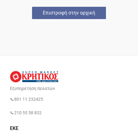
Επιστροφή στην αρχική
Εξυπηρέτηση πελατών
801 11 232425
210 55 58 832
ΕΚΕ