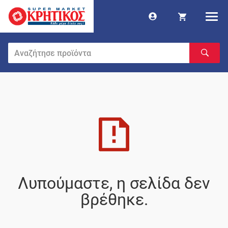
Λυπούμαστε, η σελίδα δεν
βρέθηκε.