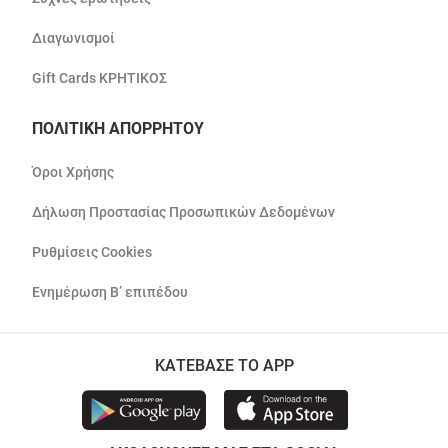
Διαγωνισμοί
Gift Cards ΚΡΗΤΙΚΟΣ
ΠΟΛΙΤΙΚΗ ΑΠΟΡΡΗΤΟΥ
Όροι Χρήσης
Δήλωση Προστασίας Προσωπικών Δεδομένων
Ρυθμίσεις Cookies
Ενημέρωση Β’ επιπέδου
ΚΑΤΕΒΑΣΕ ΤΟ APP