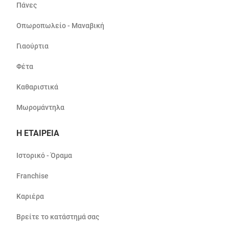
Πάνες
Οπωροπωλείο - Μαναβική
Γιαούρτια
Φέτα
Καθαριστικά
Μωρομάντηλα
Η ΕΤΑΙΡΕΙΑ
Ιστορικό - Όραμα
Franchise
Καριέρα
Βρείτε το κατάστημά σας