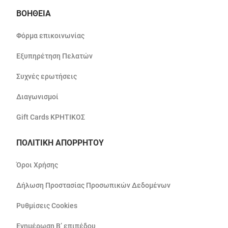
ΒΟΗΘΕΙΑ
Φόρμα επικοινωνίας
Εξυπηρέτηση Πελατών
Συχνές ερωτήσεις
Διαγωνισμοί
Gift Cards ΚΡΗΤΙΚΟΣ
ΠΟΛΙΤΙΚΗ ΑΠΟΡΡΗΤΟΥ
Όροι Χρήσης
Δήλωση Προστασίας Προσωπικών Δεδομένων
Ρυθμίσεις Cookies
Ενημέρωση Β’ επιπέδου