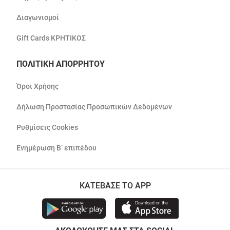
Διαγωνισμοί
Gift Cards ΚΡΗΤΙΚΟΣ
ΠΟΛΙΤΙΚΗ ΑΠΟΡΡΗΤΟΥ
Όροι Χρήσης
Δήλωση Προστασίας Προσωπικών Δεδομένων
Ρυθμίσεις Cookies
Ενημέρωση Β’ επιπέδου
ΚΑΤΕΒΑΣΕ ΤΟ APP