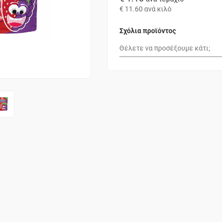
€ 11.60
ανά κιλό
Σχόλια προϊόντος