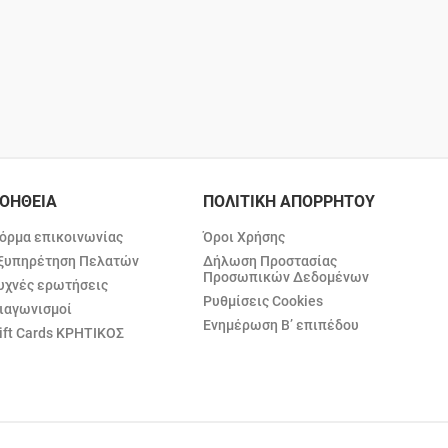
ΟΗΘΕΙΑ
ΠΟΛΙΤΙΚΗ ΑΠΟΡΡΗΤΟΥ
όρμα επικοινωνίας
Όροι Χρήσης
ξυπηρέτηση Πελατών
Δήλωση Προστασίας
Προσωπικών Δεδομένων
υχνές ερωτήσεις
Ρυθμίσεις Cookies
ιαγωνισμοί
Ενημέρωση Β’ επιπέδου
ift Cards ΚΡΗΤΙΚΟΣ