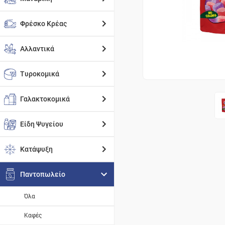
Φρέσκο Κρέας
Αλλαντικά
Τυροκομικά
Γαλακτοκομικά
Είδη Ψυγείου
Κατάψυξη
Παντοπωλείο
Όλα
Καφές