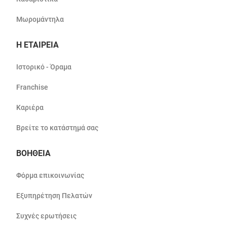
Μωρομάντηλα
Η ΕΤΑΙΡΕΙΑ
Ιστορικό - Όραμα
Franchise
Καριέρα
Βρείτε το κατάστημά σας
ΒΟΗΘΕΙΑ
Φόρμα επικοινωνίας
Εξυπηρέτηση Πελατών
Συχνές ερωτήσεις