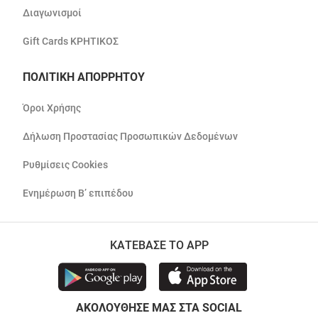
Διαγωνισμοί
Gift Cards ΚΡΗΤΙΚΟΣ
ΠΟΛΙΤΙΚΗ ΑΠΟΡΡΗΤΟΥ
Όροι Χρήσης
Δήλωση Προστασίας Προσωπικών Δεδομένων
Ρυθμίσεις Cookies
Ενημέρωση Β’ επιπέδου
ΚΑΤΕΒΑΣΕ ΤΟ APP
ΑΚΟΛΟΥΘΗΣΕ ΜΑΣ ΣΤΑ SOCIAL