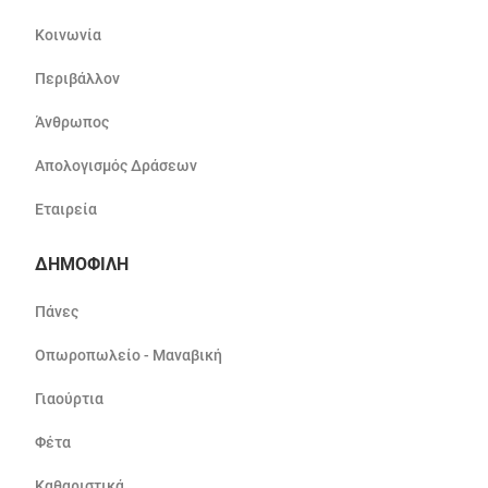
Κοινωνία
Περιβάλλον
Άνθρωπος
Απολογισμός Δράσεων
Εταιρεία
ΔΗΜΟΦΙΛΗ
Πάνες
Οπωροπωλείο - Μαναβική
Γιαούρτια
Φέτα
Καθαριστικά