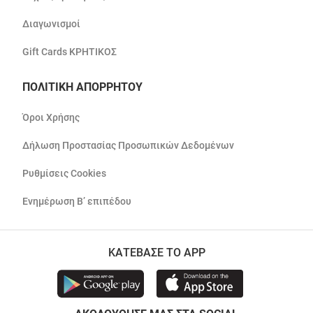
Διαγωνισμοί
Gift Cards ΚΡΗΤΙΚΟΣ
ΠΟΛΙΤΙΚΗ ΑΠΟΡΡΗΤΟΥ
Όροι Χρήσης
Δήλωση Προστασίας Προσωπικών Δεδομένων
Ρυθμίσεις Cookies
Ενημέρωση Β’ επιπέδου
ΚΑΤΕΒΑΣΕ ΤΟ APP