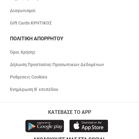
Διαγωνισμοί
Gift Cards ΚΡΗΤΙΚΟΣ
ΠΟΛΙΤΙΚΗ ΑΠΟΡΡΗΤΟΥ
Όροι Χρήσης
Δήλωση Προστασίας Προσωπικών Δεδομένων
Ρυθμίσεις Cookies
Ενημέρωση Β’ επιπέδου
ΚΑΤΕΒΑΣΕ ΤΟ APP