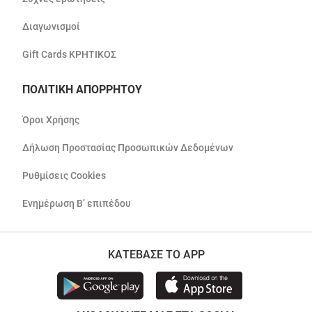
Διαγωνισμοί
Gift Cards ΚΡΗΤΙΚΟΣ
ΠΟΛΙΤΙΚΗ ΑΠΟΡΡΗΤΟΥ
Όροι Χρήσης
Δήλωση Προστασίας Προσωπικών Δεδομένων
Ρυθμίσεις Cookies
Ενημέρωση Β’ επιπέδου
ΚΑΤΕΒΑΣΕ ΤΟ APP