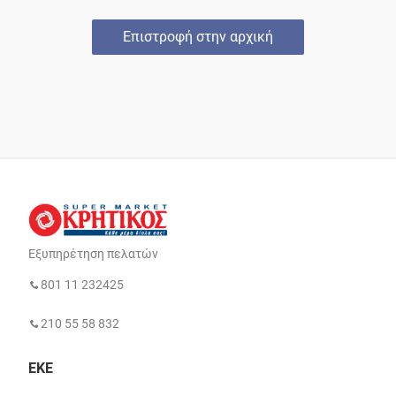
Επιστροφή στην αρχική
Εξυπηρέτηση πελατών
801 11 232425
210 55 58 832
ΕΚΕ