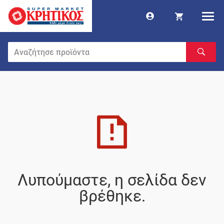
Λυπούμαστε, η σελίδα δεν
βρέθηκε.