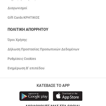
Διαγωνισμοί
Gift Cards ΚΡΗΤΙΚΟΣ
ΠΟΛΙΤΙΚΗ ΑΠΟΡΡΗΤΟΥ
Όροι Χρήσης
Δήλωση Προστασίας Προσωπικών Δεδομένων
Ρυθμίσεις Cookies
Ενημέρωση Β’ επιπέδου
ΚΑΤΕΒΑΣΕ ΤΟ APP