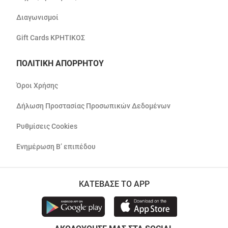
Διαγωνισμοί
Gift Cards ΚΡΗΤΙΚΟΣ
ΠΟΛΙΤΙΚΗ ΑΠΟΡΡΗΤΟΥ
Όροι Χρήσης
Δήλωση Προστασίας Προσωπικών Δεδομένων
Ρυθμίσεις Cookies
Ενημέρωση Β’ επιπέδου
ΚΑΤΕΒΑΣΕ ΤΟ APP