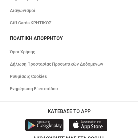
Διαγωνισμοί
Gift Cards ΚΡΗΤΙΚΟΣ
ΠΟΛΙΤΙΚΗ ΑΠΟΡΡΗΤΟΥ
Όροι Χρήσης
Δήλωση Προστασίας Προσωπικών Δεδομένων
Ρυθμίσεις Cookies
Ενημέρωση Β’ επιπέδου
ΚΑΤΕΒΑΣΕ ΤΟ APP