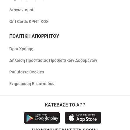
Διαγωνισμοί
Gift Cards ΚΡΗΤΙΚΟΣ
ΠΟΛΙΤΙΚΗ ΑΠΟΡΡΗΤΟΥ
Όροι Χρήσης
Δήλωση Προστασίας Προσωπικών Δεδομένων
Ρυθμίσεις Cookies
Ενημέρωση Β’ επιπέδου
ΚΑΤΕΒΑΣΕ ΤΟ APP