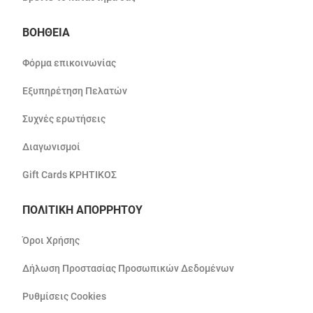
ΒΟΗΘΕΙΑ
Φόρμα επικοινωνίας
Εξυπηρέτηση Πελατών
Συχνές ερωτήσεις
Διαγωνισμοί
Gift Cards ΚΡΗΤΙΚΟΣ
ΠΟΛΙΤΙΚΗ ΑΠΟΡΡΗΤΟΥ
Όροι Χρήσης
Δήλωση Προστασίας Προσωπικών Δεδομένων
Ρυθμίσεις Cookies