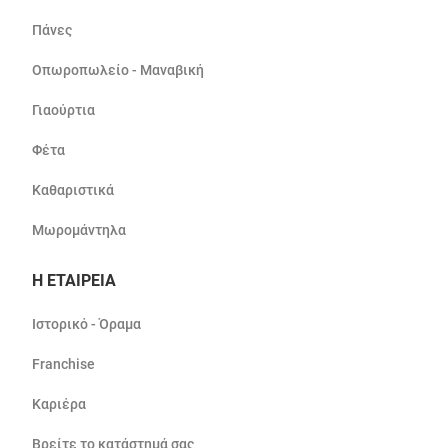
Πάνες
Οπωροπωλείο - Μαναβική
Γιαούρτια
Φέτα
Καθαριστικά
Μωρομάντηλα
Η ΕΤΑΙΡΕΙΑ
Ιστορικό - Όραμα
Franchise
Καριέρα
Βρείτε το κατάστημά σας