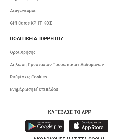
Διαγωνισμοί
Gift Cards ΚΡΗΤΙΚΟΣ
ΠΟΛΙΤΙΚΗ ΑΠΟΡΡΗΤΟΥ
Όροι Χρήσης
Δήλωση Προστασίας Προσωπικών Δεδομένων
Ρυθμίσεις Cookies
Ενημέρωση Β’ επιπέδου
ΚΑΤΕΒΑΣΕ ΤΟ APP