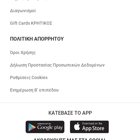
Διαγωνισμοί
Gift Cards ΚΡΗΤΙΚΟΣ
ΠΟΛΙΤΙΚΗ ΑΠΟΡΡΗΤΟΥ
Όροι Χρήσης
Δήλωση Προστασίας Προσωπικών Δεδομένων
Ρυθμίσεις Cookies
Ενημέρωση Β’ επιπέδου
ΚΑΤΕΒΑΣΕ ΤΟ APP