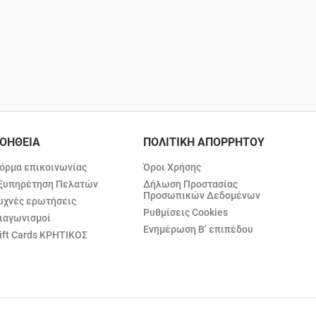
ΟΗΘΕΙΑ
ΠΟΛΙΤΙΚΗ ΑΠΟΡΡΗΤΟΥ
όρμα επικοινωνίας
Όροι Χρήσης
ξυπηρέτηση Πελατών
Δήλωση Προστασίας
Προσωπικών Δεδομένων
υχνές ερωτήσεις
Ρυθμίσεις Cookies
ιαγωνισμοί
Ενημέρωση Β’ επιπέδου
ift Cards ΚΡΗΤΙΚΟΣ