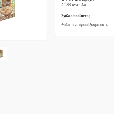
€ 1.99
ανά κιλό
Σχόλια προϊόντος