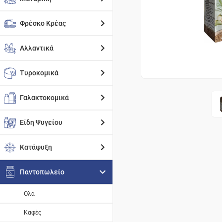
Φρέσκο Κρέας
Αλλαντικά
Τυροκομικά
Γαλακτοκομικά
Είδη Ψυγείου
Κατάψυξη
Παντοπωλείο
Όλα
Καφές