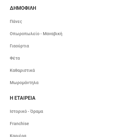
ΔΗΜΟΦΙΛΗ
Πάνες
Οπωροπωλείο - Μαναβική
Γιαούρτια
Φέτα
Καθαριστικά
Μωρομάντηλα
Η ΕΤΑΙΡΕΙΑ
Ιστορικό - Όραμα
Franchise
Καριέρα