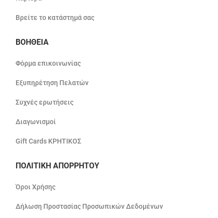
Βρείτε το κατάστημά σας
ΒΟΗΘΕΙΑ
Φόρμα επικοινωνίας
Εξυπηρέτηση Πελατών
Συχνές ερωτήσεις
Διαγωνισμοί
Gift Cards ΚΡΗΤΙΚΟΣ
ΠΟΛΙΤΙΚΗ ΑΠΟΡΡΗΤΟΥ
Όροι Χρήσης
Δήλωση Προστασίας Προσωπικών Δεδομένων