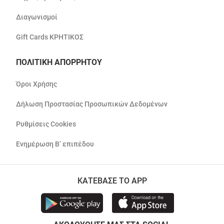
Διαγωνισμοί
Gift Cards ΚΡΗΤΙΚΟΣ
ΠΟΛΙΤΙΚΗ ΑΠΟΡΡΗΤΟΥ
Όροι Χρήσης
Δήλωση Προστασίας Προσωπικών Δεδομένων
Ρυθμίσεις Cookies
Ενημέρωση Β’ επιπέδου
ΚΑΤΕΒΑΣΕ ΤΟ APP