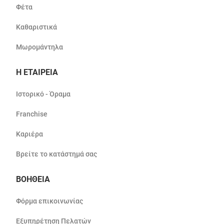
Φέτα
Καθαριστικά
Μωρομάντηλα
Η ΕΤΑΙΡΕΙΑ
Ιστορικό - Όραμα
Franchise
Καριέρα
Βρείτε το κατάστημά σας
ΒΟΗΘΕΙΑ
Φόρμα επικοινωνίας
Εξυπηρέτηση Πελατών