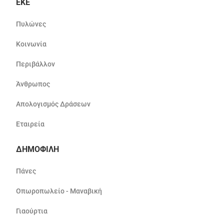
ΕΚΕ
Πυλώνες
Κοινωνία
Περιβάλλον
Άνθρωπος
Απολογισμός Δράσεων
Εταιρεία
ΔΗΜΟΦΙΛΗ
Πάνες
Οπωροπωλείο - Μαναβική
Γιαούρτια