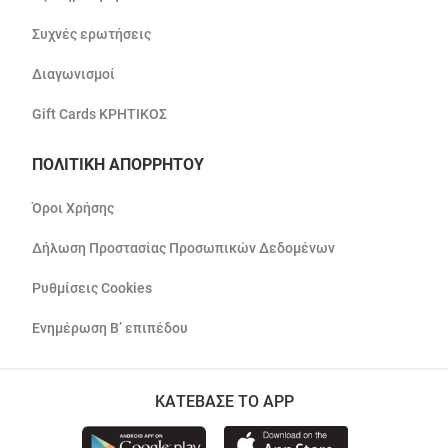
Συχνές ερωτήσεις
Διαγωνισμοί
Gift Cards ΚΡΗΤΙΚΟΣ
ΠΟΛΙΤΙΚΗ ΑΠΟΡΡΗΤΟΥ
Όροι Χρήσης
Δήλωση Προστασίας Προσωπικών Δεδομένων
Ρυθμίσεις Cookies
Ενημέρωση Β’ επιπέδου
ΚΑΤΕΒΑΣΕ ΤΟ APP