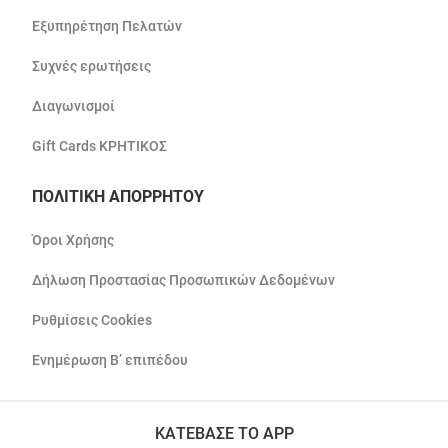
Εξυπηρέτηση Πελατών
Συχνές ερωτήσεις
Διαγωνισμοί
Gift Cards ΚΡΗΤΙΚΟΣ
ΠΟΛΙΤΙΚΗ ΑΠΟΡΡΗΤΟΥ
Όροι Χρήσης
Δήλωση Προστασίας Προσωπικών Δεδομένων
Ρυθμίσεις Cookies
Ενημέρωση Β’ επιπέδου
ΚΑΤΕΒΑΣΕ ΤΟ APP