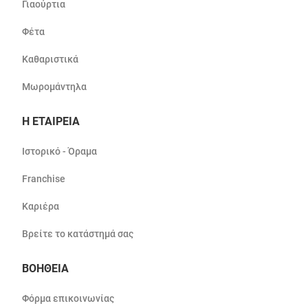
Γιαούρτια
Φέτα
Καθαριστικά
Μωρομάντηλα
Η ΕΤΑΙΡΕΙΑ
Ιστορικό - Όραμα
Franchise
Καριέρα
Βρείτε το κατάστημά σας
ΒΟΗΘΕΙΑ
Φόρμα επικοινωνίας