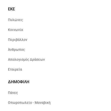
ΕΚΕ
Πυλώνες
Κοινωνία
Περιβάλλον
Άνθρωπος
Απολογισμός Δράσεων
Εταιρεία
ΔΗΜΟΦΙΛΗ
Πάνες
Οπωροπωλείο - Μαναβική