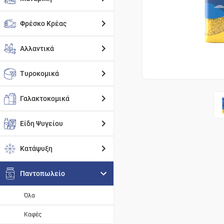
Φρέσκο Κρέας
Αλλαντικά
Τυροκομικά
Γαλακτοκομικά
Είδη Ψυγείου
Κατάψυξη
Παντοπωλείο
Όλα
Καφές