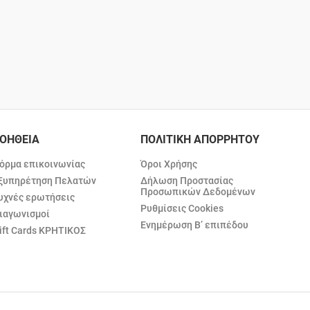
ΟΗΘΕΙΑ
ΠΟΛΙΤΙΚΗ ΑΠΟΡΡΗΤΟΥ
όρμα επικοινωνίας
Όροι Χρήσης
ξυπηρέτηση Πελατών
Δήλωση Προστασίας
Προσωπικών Δεδομένων
υχνές ερωτήσεις
Ρυθμίσεις Cookies
ιαγωνισμοί
Ενημέρωση Β’ επιπέδου
ift Cards ΚΡΗΤΙΚΟΣ