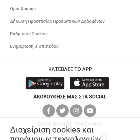
Όροι Χρήσης
Δήλωση Προστασίας Προσωπικών Δεδομένων
Ρυθμίσεις Cookies
Ενημέρωση Β’ επιπέδου
ΚΑΤΕΒΑΣΕ ΤΟ APP
ΑΚΟΛΟΥΘΗΣΕ ΜΑΣ ΣΤΑ SOCIAL
ΜΑΘΕ ΠΡΩΤΟΣ ΤΑ ΝΕΑ ΜΑΣ
Διαχείριση cookies και
παρόμοιων τεχνολογιών