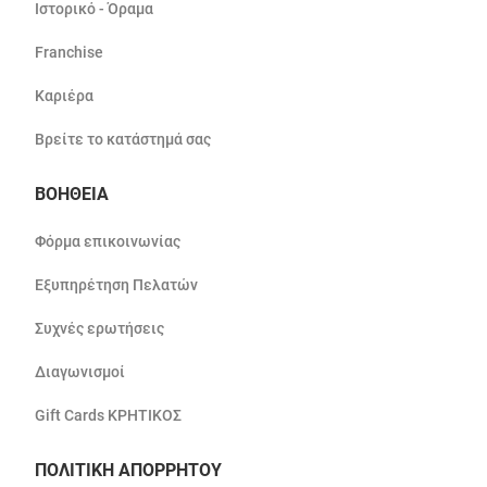
Ιστορικό - Όραμα
Franchise
Καριέρα
Βρείτε το κατάστημά σας
ΒΟΗΘΕΙΑ
Φόρμα επικοινωνίας
Εξυπηρέτηση Πελατών
Συχνές ερωτήσεις
Διαγωνισμοί
Gift Cards ΚΡΗΤΙΚΟΣ
ΠΟΛΙΤΙΚΗ ΑΠΟΡΡΗΤΟΥ