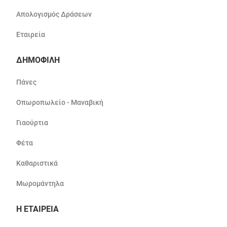
Απολογισμός Δράσεων
Εταιρεία
ΔΗΜΟΦΙΛΗ
Πάνες
Οπωροπωλείο - Μαναβική
Γιαούρτια
Φέτα
Καθαριστικά
Μωρομάντηλα
Η ΕΤΑΙΡΕΙΑ