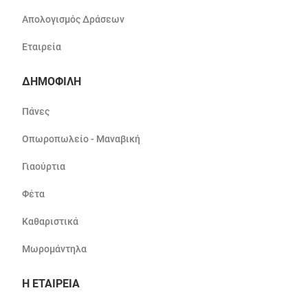
Απολογισμός Δράσεων
Εταιρεία
ΔΗΜΟΦΙΛΗ
Πάνες
Οπωροπωλείο - Μαναβική
Γιαούρτια
Φέτα
Καθαριστικά
Μωρομάντηλα
Η ΕΤΑΙΡΕΙΑ