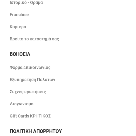
Ιστορικό - Όραμα
Franchise
Καριέρα
Βρείτε το κατάστημά σας
ΒΟΗΘΕΙΑ
Φόρμα επικοινωνίας
Εξυπηρέτηση Πελατών
Συχνές ερωτήσεις
Διαγωνισμοί
Gift Cards ΚΡΗΤΙΚΟΣ
ΠΟΛΙΤΙΚΗ ΑΠΟΡΡΗΤΟΥ