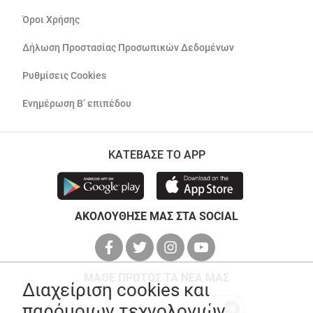
Όροι Χρήσης
Δήλωση Προστασίας Προσωπικών Δεδομένων
Ρυθμίσεις Cookies
Ενημέρωση Β’ επιπέδου
ΚΑΤΕΒΑΣΕ ΤΟ APP
ΑΚΟΛΟΥΘΗΣΕ ΜΑΣ ΣΤΑ SOCIAL
ΜΑΘΕ ΠΡΩΤΟΣ ΤΑ ΝΕΑ ΜΑΣ
Διαχείριση cookies και
παρόμοιων τεχνολογιών